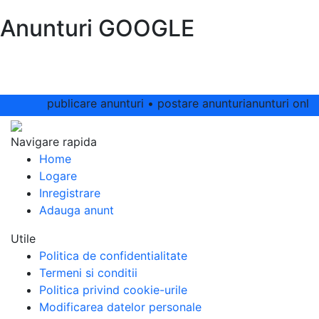
Anunturi GOOGLE
publicare anunturi • postare anunturianunturi online •
Navigare rapida
Home
Logare
Inregistrare
Adauga anunt
Utile
Politica de confidentialitate
Termeni si conditii
Politica privind cookie-urile
Modificarea datelor personale