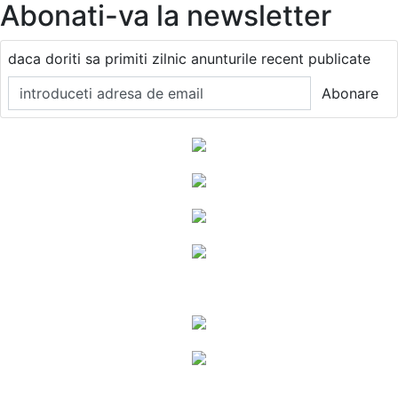
Abonati-va la newsletter
daca doriti sa primiti zilnic anunturile recent publicate