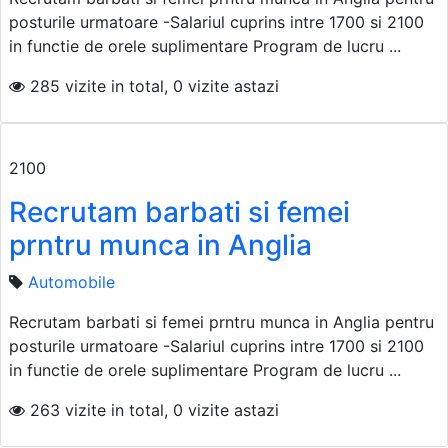
posturile urmatoare -Salariul cuprins intre 1700 si 2100
in functie de orele suplimentare Program de lucru ...
285 vizite in total, 0 vizite astazi
2100
Recrutam barbati si femei
prntru munca in Anglia
Automobile
Recrutam barbati si femei prntru munca in Anglia pentru
posturile urmatoare -Salariul cuprins intre 1700 si 2100
in functie de orele suplimentare Program de lucru ...
263 vizite in total, 0 vizite astazi