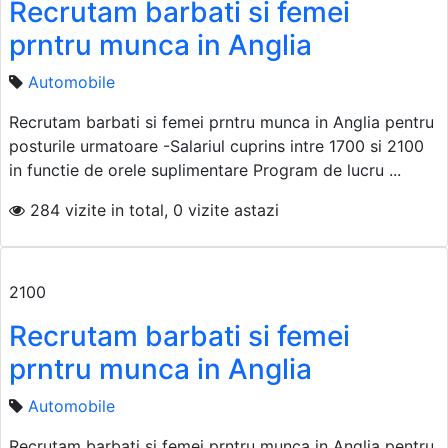
Recrutam barbati si femei
prntru munca in Anglia
Automobile
Recrutam barbati si femei prntru munca in Anglia pentru
posturile urmatoare -Salariul cuprins intre 1700 si 2100
in functie de orele suplimentare Program de lucru ...
284 vizite in total, 0 vizite astazi
2100
Recrutam barbati si femei
prntru munca in Anglia
Automobile
Recrutam barbati si femei prntru munca in Anglia pentru