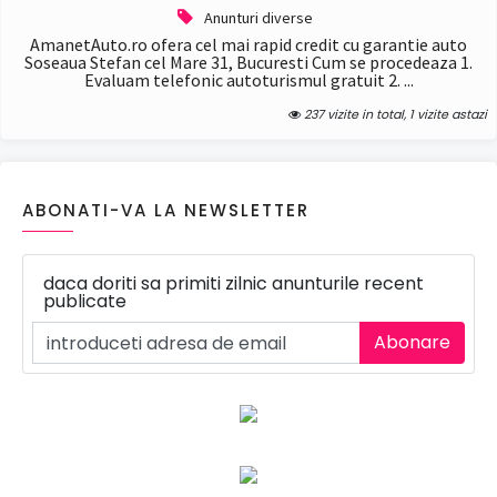
Anunturi diverse
AmanetAuto.ro ofera cel mai rapid credit cu garantie auto
Soseaua Stefan cel Mare 31, Bucuresti Cum se procedeaza 1.
Evaluam telefonic autoturismul gratuit 2. ...
237 vizite in total, 1 vizite astazi
ABONATI-VA LA NEWSLETTER
daca doriti sa primiti zilnic anunturile recent
publicate