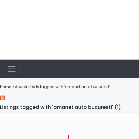
Home
> Anunturi
Ads tagged with 'amanet auto bucuresti'
Listings tagged with 'amanet auto bucuresti' (1)
1