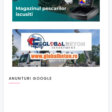
ANUNTURI GOOGLE