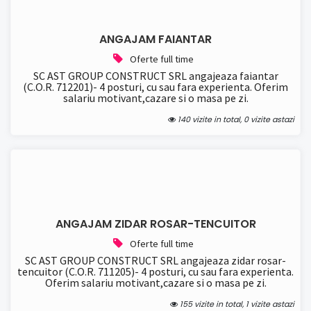
ANGAJAM FAIANTAR
Oferte full time
SC AST GROUP CONSTRUCT SRL angajeaza faiantar
(C.O.R. 712201)- 4 posturi, cu sau fara experienta. Oferim
salariu motivant,cazare si o masa pe zi.
140 vizite in total, 0 vizite astazi
ANGAJAM ZIDAR ROSAR-TENCUITOR
Oferte full time
SC AST GROUP CONSTRUCT SRL angajeaza zidar rosar-
tencuitor (C.O.R. 711205)- 4 posturi, cu sau fara experienta.
Oferim salariu motivant,cazare si o masa pe zi.
155 vizite in total, 1 vizite astazi