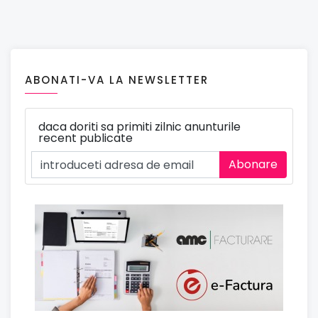
ABONATI-VA LA NEWSLETTER
daca doriti sa primiti zilnic anunturile
recent publicate