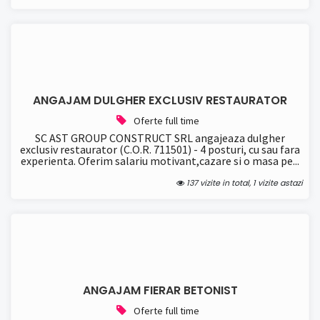
ANGAJAM DULGHER EXCLUSIV RESTAURATOR
Oferte full time
SC AST GROUP CONSTRUCT SRL angajeaza dulgher
exclusiv restaurator (C.O.R. 711501) - 4 posturi, cu sau fara
experienta. Oferim salariu motivant,cazare si o masa pe...
137 vizite in total, 1 vizite astazi
ANGAJAM FIERAR BETONIST
Oferte full time