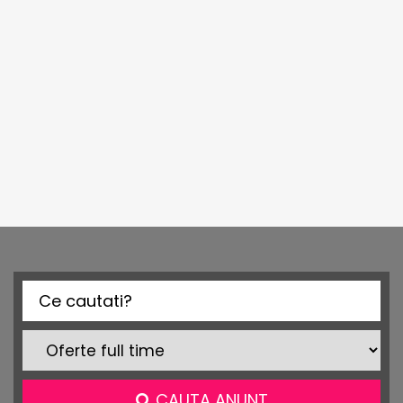
CAUTA ANUNT