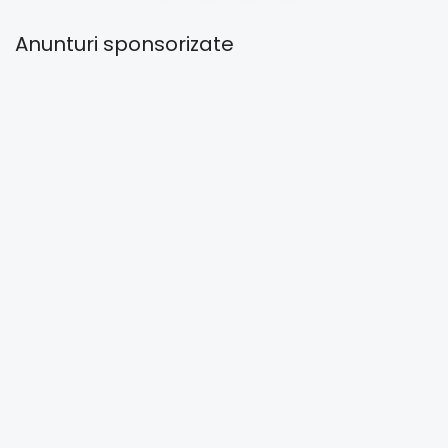
Anunturi sponsorizate